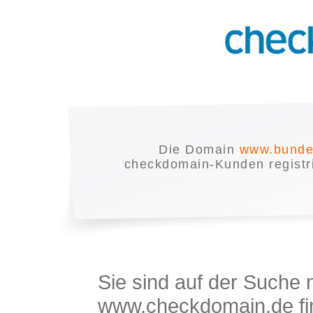
Die Domain
www.bunde
checkdomain-Kunden registrie
Sie sind auf der Suche
www.checkdomain.de fin